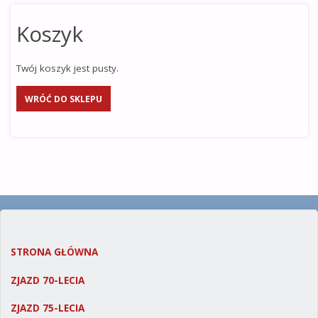
Koszyk
Twój koszyk jest pusty.
WRÓĆ DO SKLEPU
STRONA GŁÓWNA
ZJAZD 70-LECIA
ZJAZD 75-LECIA