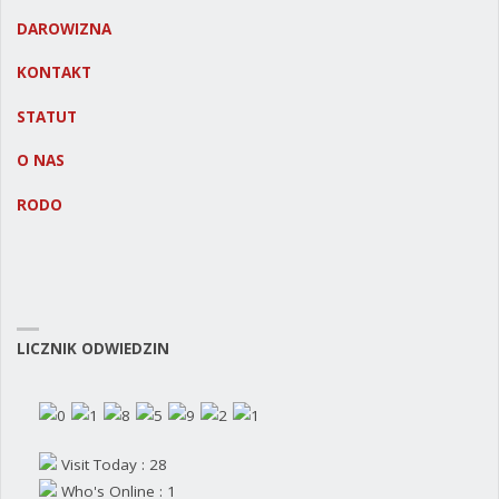
DAROWIZNA
KONTAKT
STATUT
O NAS
RODO
LICZNIK ODWIEDZIN
Visit Today : 28
Who's Online : 1