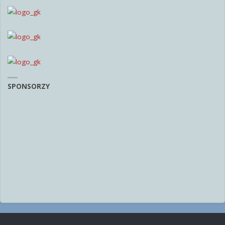
SPONSORZY